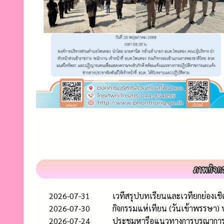
2026-07-31
เวทีสรุปบทเรียนและเวทียกย่องเช
2026-07-30
กิจกรรมแห่เทียน (วันเข้าพรรษา)
2026-07-24
ประชุมหารือแนวทางการบูรณาการควา