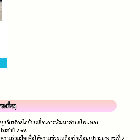
ิดชูเกียรติกลไกขับเคลื่อนการพัฒนาตำบลโพนทอง
 ประจำปี 2569
มร่วมมือเพื่อให้ความช่วยเหลือครัวเรือนเปราะบาง หมู่ที่ 2