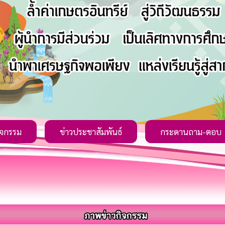
ิจกรรม
ข่าวประชาสัมพันธ์
กระดานถาม-ตอบ