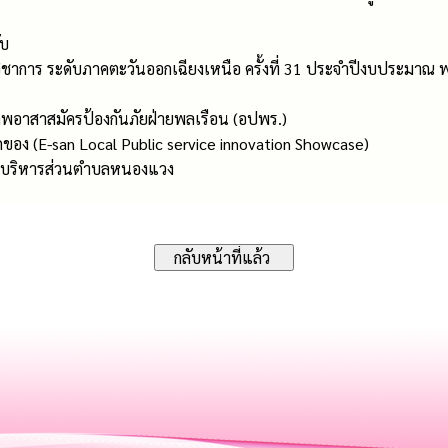
ับ
ชาการ ระดับภาคตะวันออกเฉียงเหนือ ครั้งที่ 31 ประจำปีงบประมาณ 
พอาสาสมัครป้องกันภัยฝ่ายพลเรือน (อปพร.)
อง (E-san Local Public service innovation Showcase)
ารบริหารส่วนตำบลหนองแวง