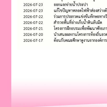
2026-07-23
ออกแจกจ่ายน้ำประปา
2026-07-23
แก้ไขปัญหาหลอดไฟฟ้าส่องสว่างด
2026-07-22
ร่วมการประกวดแข่งขันทักษะทางวิ
2026-07-22
สำรวจพื้นที่อ่างเก็บน้ำหินลับมีด
2026-07-21
โครงการฝึกอบรมเพื่อพัฒนาศักยภา
2026-07-20
นำเสนอผลงานโครงการท้องถิ่นอวดข
2026-07-17
ต้อนรับคณะศึกษาดูงานจากองค์ก