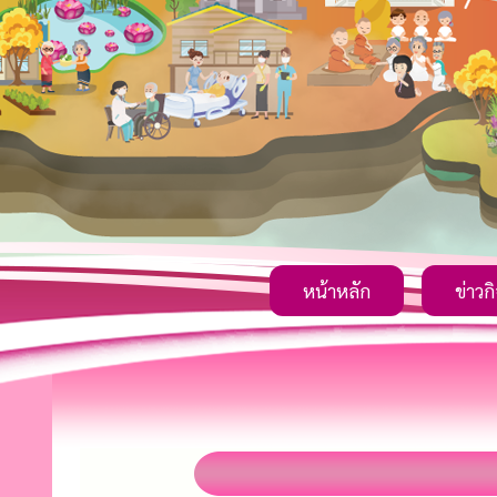
หน้าหลัก
ข่าวก