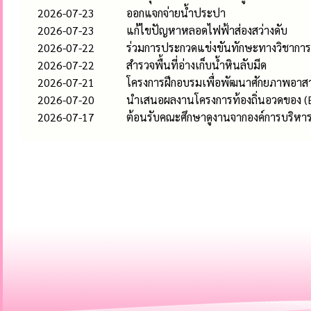
2026-07-23
ออกแจกจ่ายน้ำประปา
2026-07-23
แก้ไขปัญหาหลอดไฟฟ้าส่องสว่างดับ
2026-07-22
ร่วมการประกวดแข่งขันทักษะทางวิชาการ 
2026-07-22
สำรวจพื้นที่อ่างเก็บน้ำหินลับมีด
2026-07-21
โครงการฝึกอบรมเพื่อพัฒนาศักยภาพอาสา
2026-07-20
นำเสนอผลงานโครงการท้องถิ่นอวดของ (E-
2026-07-17
ต้อนรับคณะศึกษาดูงานจากองค์การบริห