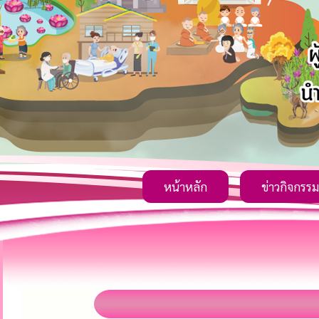
หน้าหลัก
ข่าวกิจกรรม