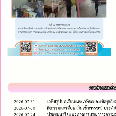
2026-07-31
เวทีสรุปบทเรียนและเวทียกย่องเชิดชูเก
2026-07-30
กิจกรรมแห่เทียน (วันเข้าพรรษา) ประจำ
2026-07-24
ประชุมหารือแนวทางการบูรณาการความร่วมม