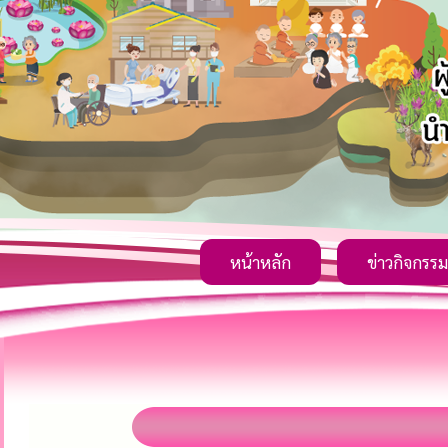
หน้าหลัก
ข่าวกิจกรรม