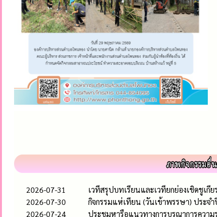
2026-07-31
เวทีสรุปบทเรียนและเวทียกย่องเชิดชูเก
2026-07-30
กิจกรรมแห่เทียน (วันเข้าพรรษา) ประจำ
2026-07-24
ประชุมหารือแนวทางการบูรณาการความร่วมม