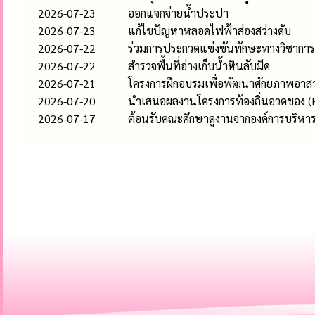
2026-07-23
ออกแจกจ่ายน้ำประปา
2026-07-23
แก้ไขปัญหาหลอดไฟฟ้าส่องสว่างดับ
2026-07-22
ร่วมการประกวดแข่งขันทักษะทางวิชาการ 
2026-07-22
สำรวจพื้นที่อ่างเก็บน้ำหินลับมีด
2026-07-21
โครงการฝึกอบรมเพื่อพัฒนาศักยภาพอาสา
2026-07-20
นำเสนอผลงานโครงการท้องถิ่นอวดของ (E-
2026-07-17
ต้อนรับคณะศึกษาดูงานจากองค์การบริห