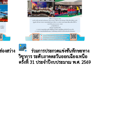
่องสว่าง
ร่วมการประกวดแข่งขันทักษะทาง
วิชาการ ระดับภาคตะวันออกเฉียงเหนือ
ครั้งที่ 31 ประจำปีงบประมาณ พ.ศ. 2569