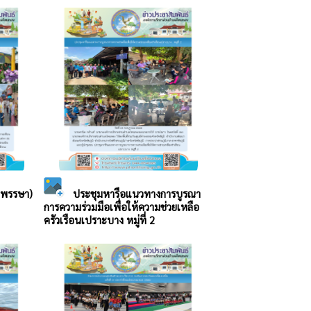
้าพรรษา)
ประชุมหารือแนวทางการบูรณา
การความร่วมมือเพื่อให้ความช่วยเหลือ
ครัวเรือนเปราะบาง หมู่ที่ 2