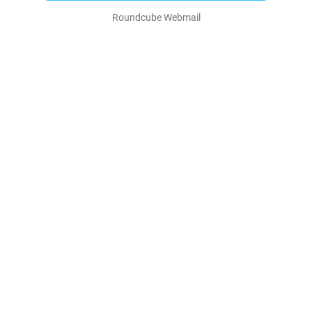
Roundcube Webmail