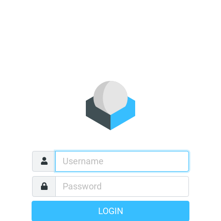
LOGIN