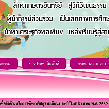
ิจกรรม
ข่าวประชาสัมพันธ์
กระดานถาม-ตอบ
ดซื้อจัดจ้างหรือการจัดหาพัสดุรายเดือนประจำปีงบประมาณ พ.ศ. 2569