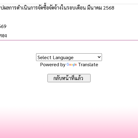
ปผลการดำเนินการจัดซื้อจัดจ้างในรอบเดือน มีนาคม 2568
2569
ทอง
Powered by
Translate