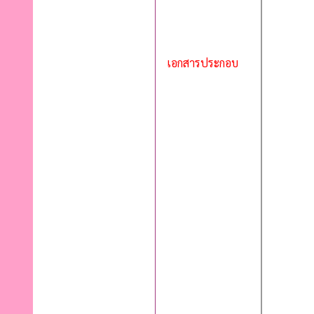
เอกสารประกอบ