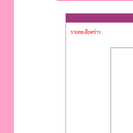
รายละเอียดข่าว