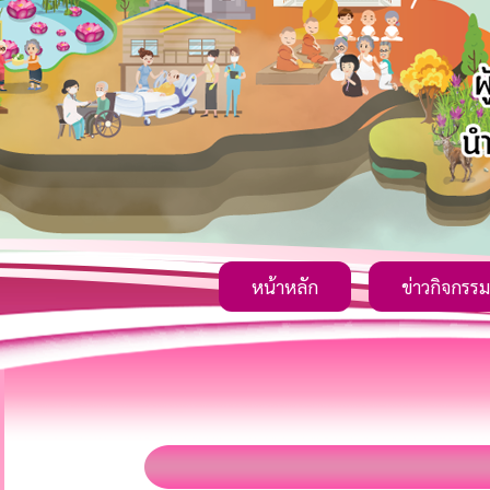
หน้าหลัก
ข่าวกิจกรรม