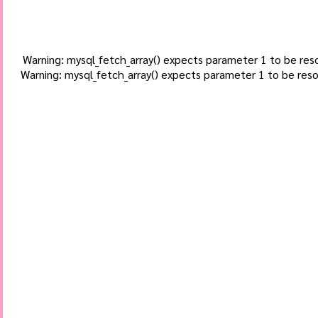
Warning: mysql_fetch_array() expects parameter 1 to be re
Warning: mysql_fetch_array() expects parameter 1 to be re