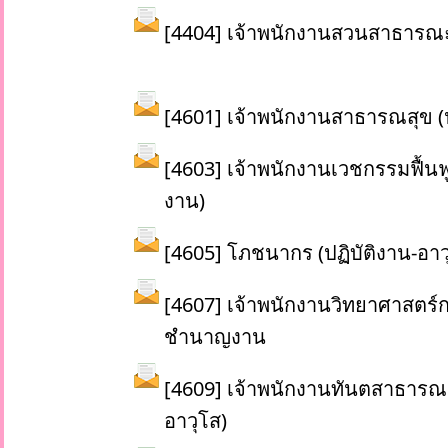
[4404] เจ้าพนักงานสวนสาธารณะ 
[4601] เจ้าพนักงานสาธารณสุข (ป
[4603] เจ้าพนักงานเวชกรรมฟื้นฟ
งาน)
[4605] โภชนากร (ปฏิบัติงาน-อาว
[4607] เจ้าพนักงานวิทยาศาสตร์ก
ชำนาญงาน
[4609] เจ้าพนักงานทันตสาธารณสุ
อาวุโส)