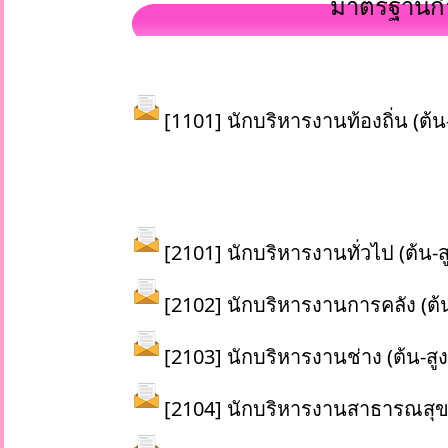
มาตรฐานกำ
[1101] นักบริหารงานท้องถิ่น (ต้น-
[2101] นักบริหารงานทั่วไป (ต้น-ส
[2102] นักบริหารงานการคลัง (ต้น
[2103] นักบริหารงานช่าง (ต้น-สูง
[2104] นักบริหารงานสาธารณสุข (