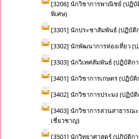
[3206] นักวิชาการพาณิชย์ (ปฏิ
พิเศษ)
[3301] นักประชาสัมพันธ์ (ปฏิบัติ
[3302] นักพัฒนาการท่องเที่ยว (ปฏ
[3303] นักวิเทศสัมพันธ์ (ปฏิบัต
[3401] นักวิชาการเกษตร (ปฏิบัติ
[3402] นักวิชาการประมง (ปฏิบัติ
[3403] นักวิชาการสวนสาธารณะ (
เชี่ยวชาญ)
[3501] นักวิทยาศาสตร์ (ปฏิบัติก