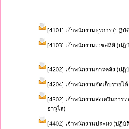
[4101] เจ้าพนักงานธุรการ (ปฏิบั
[4103] เจ้าพนักงานเวชสถิติ (ปฏิบ
[4202] เจ้าพนักงานการคลัง (ปฏิบ
[4204] เจ้าพนักงานจัดเก็บรายได้ 
[4302] เจ้าพนักงานส่งเสริมการท่อ
อาวุโส)
[4402] เจ้าพนักงานประมง (ปฏิบัต