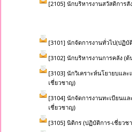
[2105] นักบริหารงานสวัสดิการสัง
[3101] นักจัดการงานทั่วไป(ปฏิบั
[3102] นักบริหารงานการคลัง (ต้น
[3103] นักวิเคราะห์นโยายบและแ
เชี่ยวชาญ)
[3104] นักจัดการงานทะเบียนและบ
เชี่ยวชาญ)
[3105] นิติกร (ปฏิบัติการ-เชี่ยวช