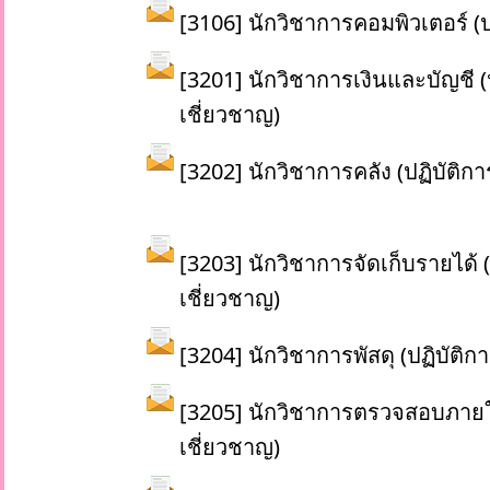
[3106] นักวิชาการคอมพิวเตอร์ (ป
[3201] นักวิชาการเงินและบัญชี (
เชี่ยวชาญ)
[3202] นักวิชาการคลัง (ปฏิบัติกา
[3203] นักวิชาการจัดเก็บรายได้ (
เชี่ยวชาญ)
[3204] นักวิชาการพัสดุ (ปฏิบัติก
[3205] นักวิชาการตรวจสอบภายใน
เชี่ยวชาญ)