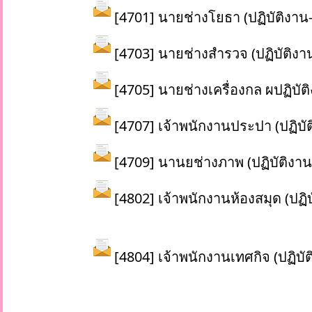
[4701] นายช่างโยธา (ปฏิบัติงาน-
[4703] นายช่างสำรวจ (ปฏิบัติงา
[4705] นายช่างเครื่องกล ผปฏิบัต
[4707] เจ้าพนักงานประปา (ปฏิบัต
[4709] นานยช่างภาพ (ปฏิบัติงาน
[4802] เจ้าพนักงานห้องสมุด (ปฏ
[4804] เจ้าพนักงานเทศกิจ (ปฏิบั