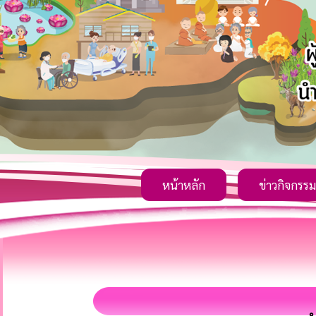
หน้าหลัก
ข่าวกิจกรรม