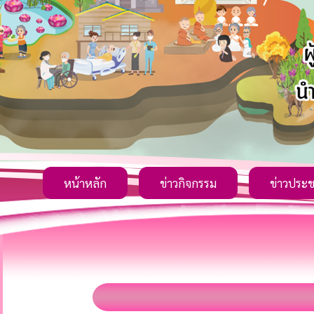
หน้าหลัก
ข่าวกิจกรรม
ข่าวประช