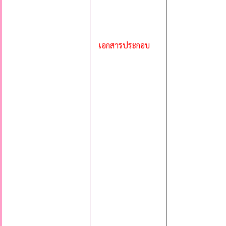
เอกสารประกอบ