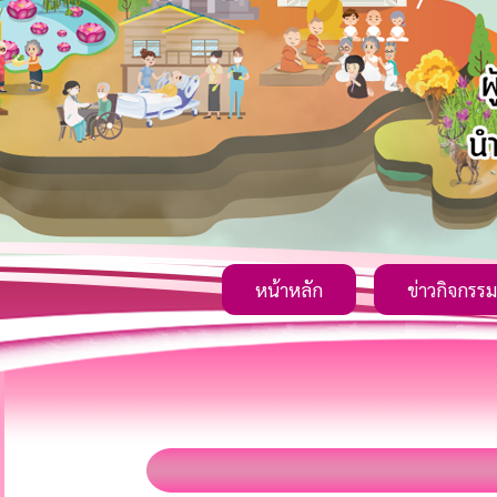
หน้าหลัก
ข่าวกิจกรรม