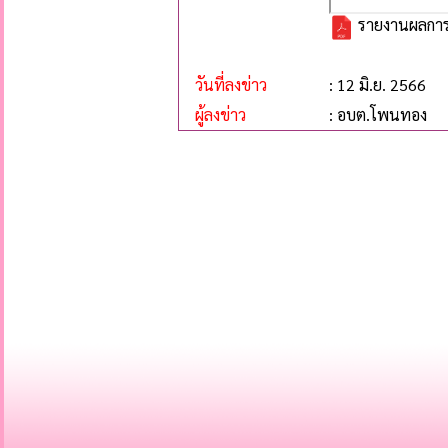
รายงานผลการ
วันที่ลงข่าว
: 12 มิ.ย. 2566
ผู้ลงข่าว
: อบต.โพนทอง