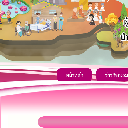
หน้าหลัก
ข่าวกิจกรรม