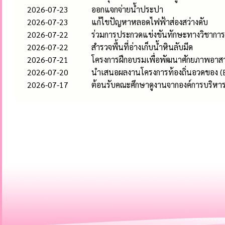
2026-07-23
ออกแจกจ่ายน้ำประปา
2026-07-23
แก้ไขปัญหาหลอดไฟฟ้าส่องสว่างดับ
2026-07-22
ร่วมการประกวดแข่งขันทักษะทางวิชาการ 
2026-07-22
สำรวจพื้นที่อ่างเก็บน้ำหินลับมีด
2026-07-21
โครงการฝึกอบรมเพื่อพัฒนาศักยภาพอาสา
2026-07-20
นำเสนอผลงานโครงการท้องถิ่นอวดของ (E-
2026-07-17
ต้อนรับคณะศึกษาดูงานจากองค์การบริห