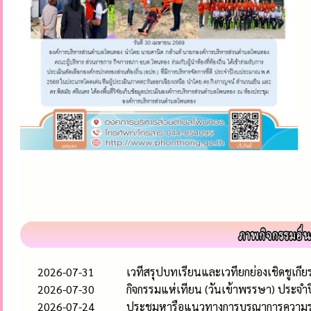
2026-07-31
เวทีสรุปบทเรียนและเวทียกย่องเชิดชูเก
2026-07-30
กิจกรรมแห่เทียน (วันเข้าพรรษา) ประจำ
2026-07-24
ประชุมหารือแนวทางการบูรณาการความร่วมม